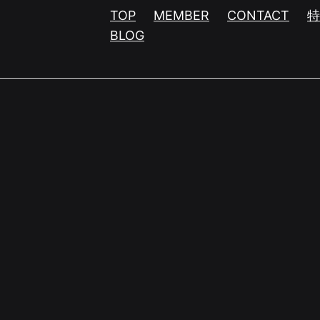
TOP
MEMBER
CONTACT
BLOG