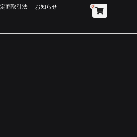
特定商取引法
お知らせ
0