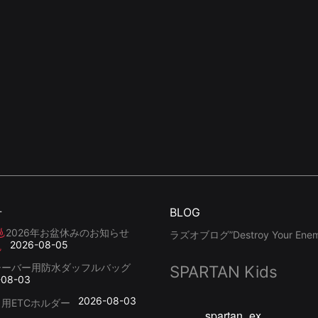
せ
BLOG
2026年お盆休みのお知らせ
ラズオブログ”Destroy Your Enemy
2026-08-05
シーバー用防水ダッフルバッグ
SPARTAN Kids
-08-03
2026-08-03
用ETCホルダー
spartan_ex