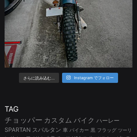
さらに読み込む...
Instagram でフォロー
TAG
チョッパー
カスタム
バイク
ハーレー
SPARTAN
スパルタン
車
バイカー
黒
フラッグ
ツーリ