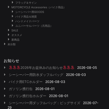
フラッグ＆サイン
MOTORCYCLE Accessories（バイク用品）
シーシーバー用GOODS
バイク用品＆雑貨
ハンドメイドパーツ
ユニバーサルパーツ（汎用品）
SALE
オススメ
新商品
未分類
お知らせ
2026年お盆休みのお知らせ
2026-08-05
シーシーバー用防水ダッフルバッグ
2026-08-03
バイク用ETCホルダー
2026-08-03
ガソリン携行缶
2026-08-01
ガソリン携行缶ホルダー
2026-08-01
シーシーバー用ダッフルバッグ：ビッグサイズ
2026-07-
29