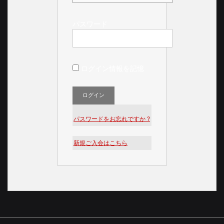
パスワード
ログイン情報を記憶
パスワードをお忘れですか ?
新規ご入会はこちら