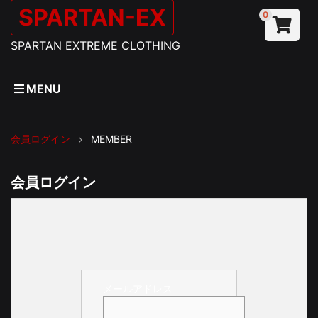
SPARTAN-EX
0
SPARTAN EXTREME CLOTHING
MENU
会員ログイン
MEMBER
会員ログイン
メールアドレス