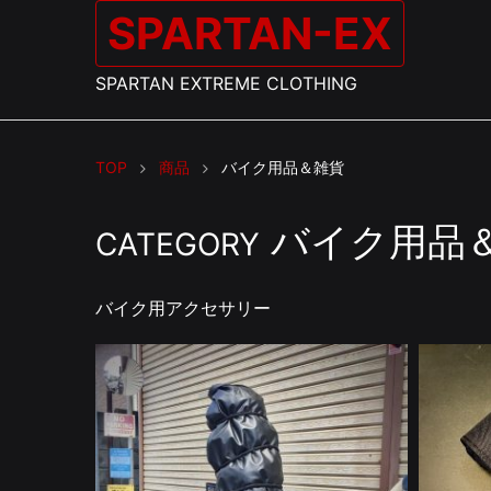
SPARTAN-EX
SPARTAN EXTREME CLOTHING
TOP
商品
バイク用品＆雑貨
バイク用品
CATEGORY
バイク用アクセサリー