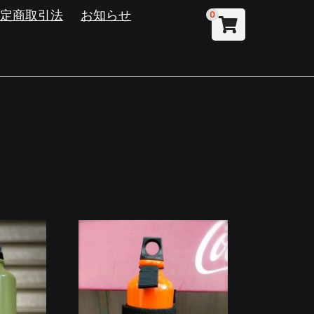
特定商取引法
お知らせ
0