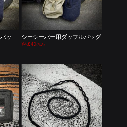
ルバッ
シーシーバー用ダッフルバッグ
¥4,840
(税込)