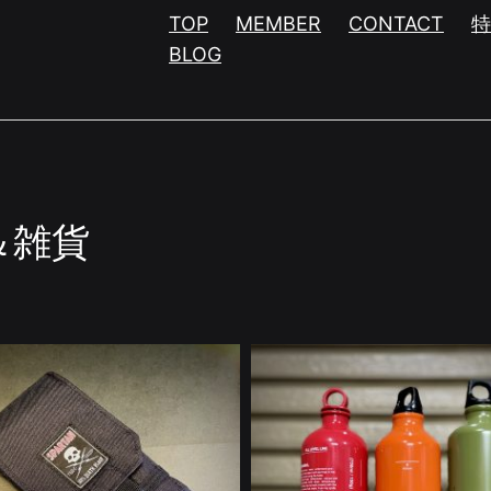
TOP
MEMBER
CONTACT
BLOG
＆雑貨