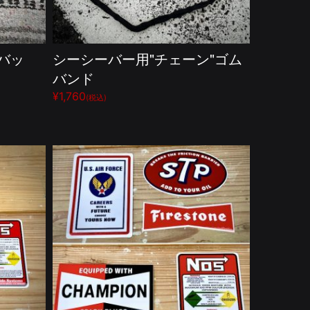
ーバッ
シーシーバー用"チェーン"ゴム
バンド
¥1,760
(税込)