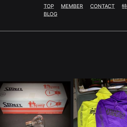
TOP
MEMBER
CONTACT
BLOG