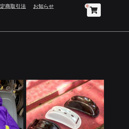
特定商取引法
お知らせ
0