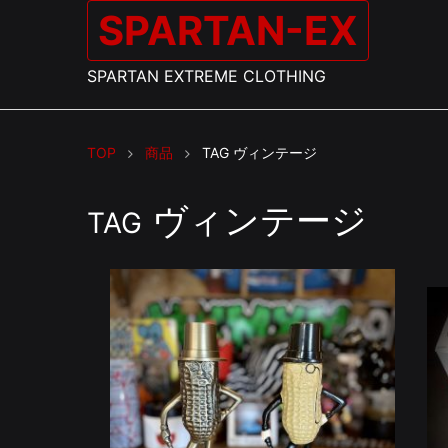
SPARTAN-EX
SPARTAN EXTREME CLOTHING
TOP
商品
TAG
ヴィンテージ
ヴィンテージ
TAG