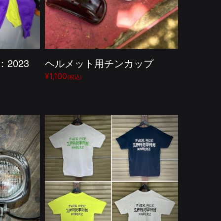
：2023
ヘルメット用チンカップ
¥1,100
(税込)