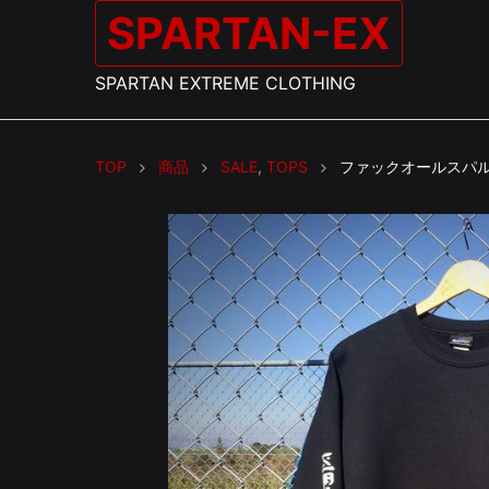
SPARTAN-EX
SPARTAN EXTREME CLOTHING
TOP
商品
SALE
,
TOPS
ファックオールスパル