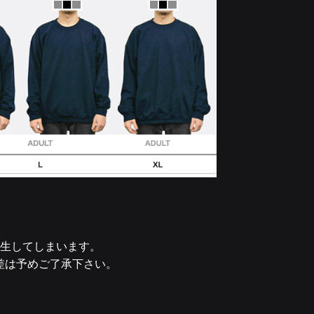
発生してしまいます。
差は予めご了承下さい。