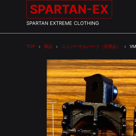
SPARTAN-EX
SPARTAN EXTREME CLOTHING
TOP
商品
ユニバーサルパーツ（汎用品）
V