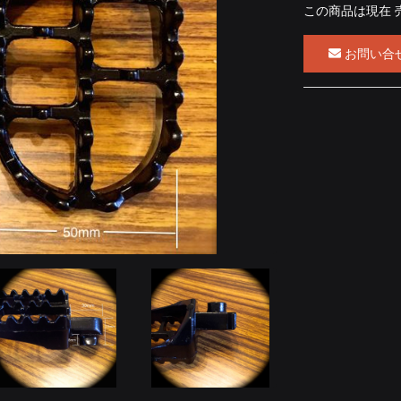
この商品は現在 
お問い合