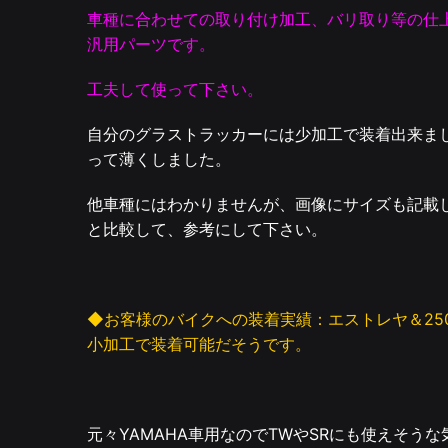
車種に合わせての取り付け加工、バリ取り等の仕
汎用パーツです。
工夫して使って下さい。
自分のグラストラッカーには少加工で装着出来ま
って薄くしました。
他車種にはわかりませんが、画像にサイズも記載
と比較して、参考にして下さい。
◆お客様のバイクへの装着実績：エストレヤ＆25
小加工で装着可能だそうです。
元々YAMAHA車用なのでTWやSRにも使えそう