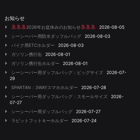
お知らせ
2026年お盆休みのお知らせ
2026-08-05
シーシーバー用防水ダッフルバッグ
2026-08-03
バイク用ETCホルダー
2026-08-03
ガソリン携行缶
2026-08-01
ガソリン携行缶ホルダー
2026-08-01
シーシーバー用ダッフルバッグ：ビッグサイズ
2026-07-
29
SPARTAN：3WAYスマホホルダー
2026-07-28
シーシーバー用ダッフルバッグ：スモールサイズ
2026-
07-27
シーシーバー用ダッフルバッグ
2026-07-27
ラビットフットキーホルダー
2026-07-24