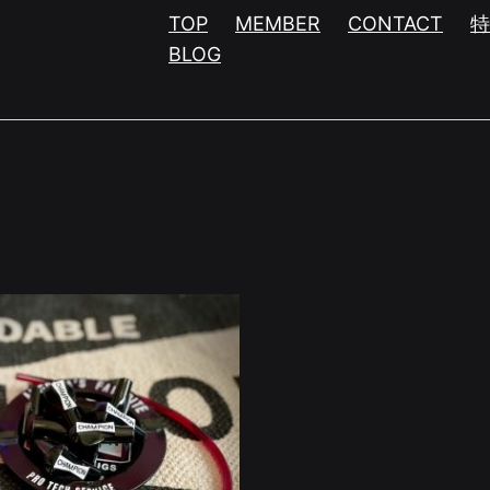
TOP
MEMBER
CONTACT
BLOG