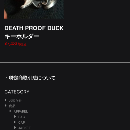
DEATH PROOF DUCK
キーホルダー
¥7,480
(税込)
・特定商取引法について
CATEGORY
お知らせ
商品
APPAREL
BAG
CAP
JACKET