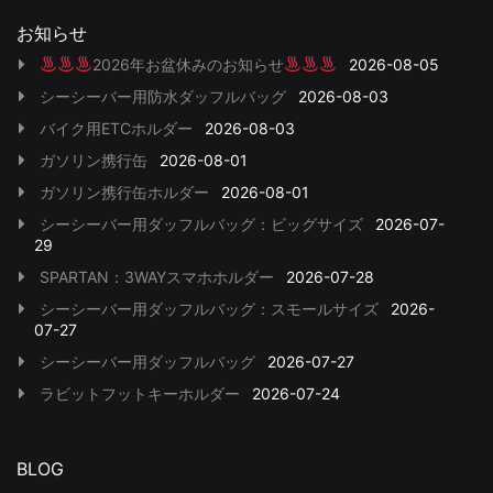
お知らせ
2026年お盆休みのお知らせ
2026-08-05
シーシーバー用防水ダッフルバッグ
2026-08-03
バイク用ETCホルダー
2026-08-03
ガソリン携行缶
2026-08-01
ガソリン携行缶ホルダー
2026-08-01
シーシーバー用ダッフルバッグ：ビッグサイズ
2026-07-
29
SPARTAN：3WAYスマホホルダー
2026-07-28
シーシーバー用ダッフルバッグ：スモールサイズ
2026-
07-27
シーシーバー用ダッフルバッグ
2026-07-27
ラビットフットキーホルダー
2026-07-24
BLOG