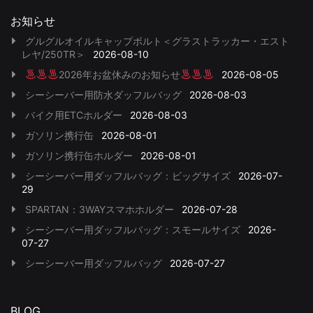
お知らせ
グルグルオイルキャップボルト＜グラストラッカー・エスト
レヤ/250TR＞
2026-08-10
2026年お盆休みのお知らせ
2026-08-05
シーシーバー用防水ダッフルバッグ
2026-08-03
バイク用ETCホルダー
2026-08-03
ガソリン携行缶
2026-08-01
ガソリン携行缶ホルダー
2026-08-01
シーシーバー用ダッフルバッグ：ビッグサイズ
2026-07-
29
SPARTAN：3WAYスマホホルダー
2026-07-28
シーシーバー用ダッフルバッグ：スモールサイズ
2026-
07-27
シーシーバー用ダッフルバッグ
2026-07-27
BLOG