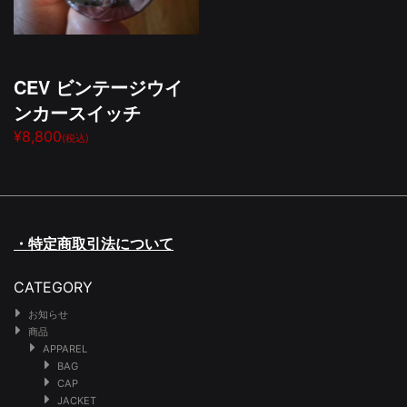
CEV ビンテージウイ
ンカースイッチ
¥8,800
(税込)
・特定商取引法について
CATEGORY
お知らせ
商品
APPAREL
BAG
CAP
JACKET