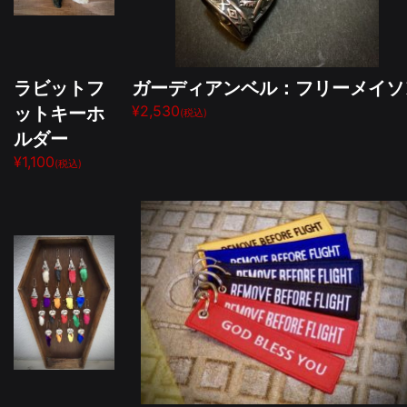
ラビットフ
ガーディアンベル：フリーメイソ
ットキーホ
¥2,530
(税込)
ルダー
¥1,100
(税込)