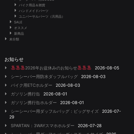
バイク用品＆雑貨
ハンドメイドパーツ
ユニバーサルパーツ（汎用品）
SALE
オススメ
新商品
未分類
お知らせ
2026年お盆休みのお知らせ
2026-08-05
シーシーバー用防水ダッフルバッグ
2026-08-03
バイク用ETCホルダー
2026-08-03
ガソリン携行缶
2026-08-01
ガソリン携行缶ホルダー
2026-08-01
シーシーバー用ダッフルバッグ：ビッグサイズ
2026-07-
29
SPARTAN：3WAYスマホホルダー
2026-07-28