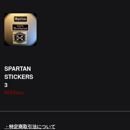
SPARTAN
STICKERS
3
¥220
(税込)
・特定商取引法について