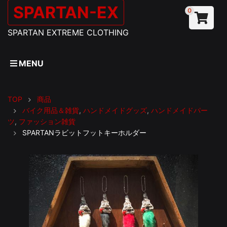
SPARTAN-EX
0
SPARTAN EXTREME CLOTHING
MENU
TOP
商品
バイク用品＆雑貨
,
ハンドメイドグッズ
,
ハンドメイドパー
ツ
,
ファッション雑貨
SPARTANラビットフットキーホルダー