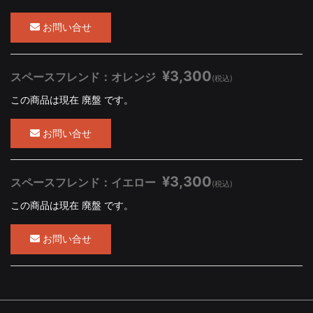
お問い合せ
¥3,300
スペースフレンド：オレンジ
(税込)
この商品は現在 廃盤 です。
お問い合せ
¥3,300
スペースフレンド：イエロー
(税込)
この商品は現在 廃盤 です。
お問い合せ