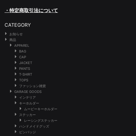
・特定商取引法について
CATEGORY
お知らせ
商品
APPAREL
BAG
CAP
JACKET
PANTS
T-SHIRT
TOPS
ファッション雑貨
GARAGE GOODS
インテリア
キーホルダー
ムービーキーホルダー
ステッカー
レーシングステッカー
ハンドメイドグッズ
ピンバッジ