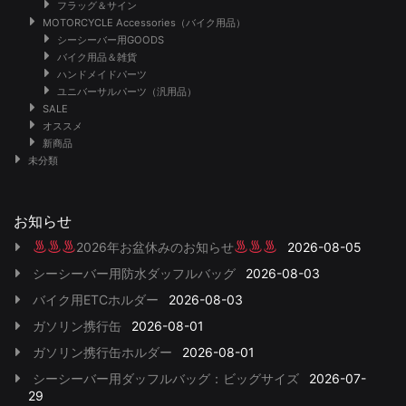
フラッグ＆サイン
MOTORCYCLE Accessories（バイク用品）
シーシーバー用GOODS
バイク用品＆雑貨
ハンドメイドパーツ
ユニバーサルパーツ（汎用品）
SALE
オススメ
新商品
未分類
お知らせ
2026年お盆休みのお知らせ
2026-08-05
シーシーバー用防水ダッフルバッグ
2026-08-03
バイク用ETCホルダー
2026-08-03
ガソリン携行缶
2026-08-01
ガソリン携行缶ホルダー
2026-08-01
シーシーバー用ダッフルバッグ：ビッグサイズ
2026-07-
29