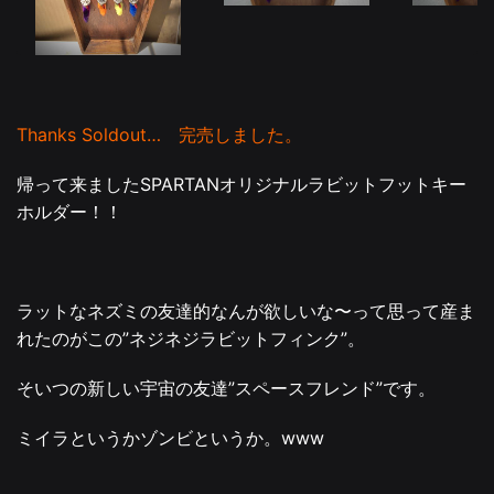
Next
Thanks Soldout… 完売しました。
帰って来ましたSPARTANオリジナルラビットフットキー
ホルダー！！
ラットなネズミの友達的なんが欲しいな〜って思って産ま
れたのがこの”ネジネジラビットフィンク”。
そいつの新しい宇宙の友達”スペースフレンド”です。
ミイラというかゾンビというか。www