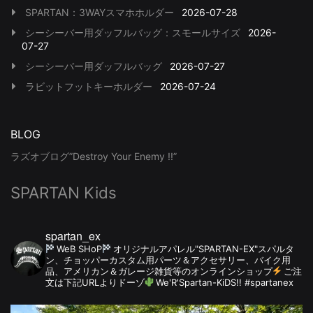
SPARTAN：3WAYスマホホルダー
2026-07-28
シーシーバー用ダッフルバッグ：スモールサイズ
2026-
07-27
シーシーバー用ダッフルバッグ
2026-07-27
ラビットフットキーホルダー
2026-07-24
BLOG
ラズオブログ”Destroy Your Enemy !!”
SPARTAN Kids
spartan_ex
WeB SHoP
オリジナルアパレル"SPARTAN-EX"スパルタ
ン、チョッパーカスタム用パーツ＆アクセサリー、バイク用
品、アメリカン＆ガレージ雑貨等のオンラインショップ
ご注
文は下記URLよりドーゾ
We'R'Spartan-KiDS!! #spartanex