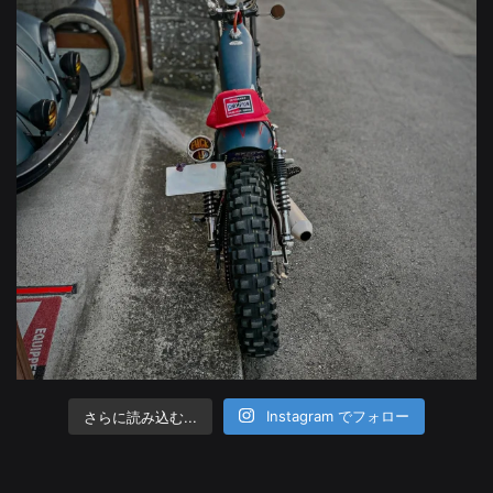
さらに読み込む...
Instagram でフォロー