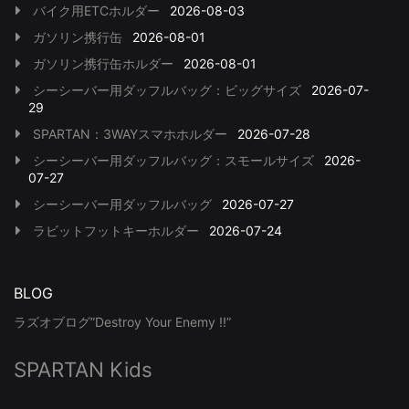
バイク用ETCホルダー
2026-08-03
ガソリン携行缶
2026-08-01
ガソリン携行缶ホルダー
2026-08-01
シーシーバー用ダッフルバッグ：ビッグサイズ
2026-07-
29
SPARTAN：3WAYスマホホルダー
2026-07-28
シーシーバー用ダッフルバッグ：スモールサイズ
2026-
07-27
シーシーバー用ダッフルバッグ
2026-07-27
ラビットフットキーホルダー
2026-07-24
BLOG
ラズオブログ”Destroy Your Enemy !!”
SPARTAN Kids