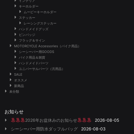
インテリア
キーホルダー
ムービーキーホルダー
ステッカー
レーシングステッカー
ハンドメイドグッズ
ピンバッジ
フラッグ＆サイン
MOTORCYCLE Accessories（バイク用品）
シーシーバー用GOODS
バイク用品＆雑貨
ハンドメイドパーツ
ユニバーサルパーツ（汎用品）
SALE
オススメ
新商品
未分類
お知らせ
2026年お盆休みのお知らせ
2026-08-05
シーシーバー用防水ダッフルバッグ
2026-08-03