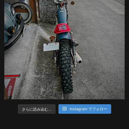
さらに読み込む...
Instagram でフォロー