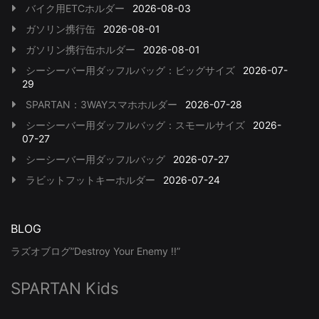
バイク用ETCホルダー
2026-08-03
ガソリン携行缶
2026-08-01
ガソリン携行缶ホルダー
2026-08-01
シーシーバー用ダッフルバッグ：ビッグサイズ
2026-07-
29
SPARTAN：3WAYスマホホルダー
2026-07-28
シーシーバー用ダッフルバッグ：スモールサイズ
2026-
07-27
シーシーバー用ダッフルバッグ
2026-07-27
ラビットフットキーホルダー
2026-07-24
BLOG
ラズオブログ”Destroy Your Enemy !!”
SPARTAN Kids