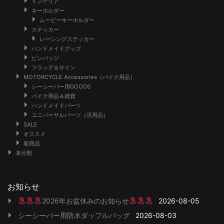
インテリア
キーホルダー
ムービーキーホルダー
ステッカー
レーシングステッカー
ハンドメイドグッズ
ピンバッジ
フラッグ＆サイン
MOTORCYCLE Accessories（バイク用品）
シーシーバー用GOODS
バイク用品＆雑貨
ハンドメイドパーツ
ユニバーサルパーツ（汎用品）
SALE
オススメ
新商品
未分類
お知らせ
2026年お盆休みのお知らせ
2026-08-05
シーシーバー用防水ダッフルバッグ
2026-08-03