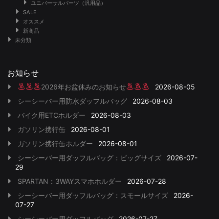
ユニバーサルパーツ（汎用品）
SALE
オススメ
新商品
未分類
お知らせ
2026年お盆休みのお知らせ
2026-08-05
シーシーバー用防水ダッフルバッグ
2026-08-03
バイク用ETCホルダー
2026-08-03
ガソリン携行缶
2026-08-01
ガソリン携行缶ホルダー
2026-08-01
シーシーバー用ダッフルバッグ：ビッグサイズ
2026-07-
29
SPARTAN：3WAYスマホホルダー
2026-07-28
シーシーバー用ダッフルバッグ：スモールサイズ
2026-
07-27
シーシーバー用ダッフルバッグ
2026-07-27