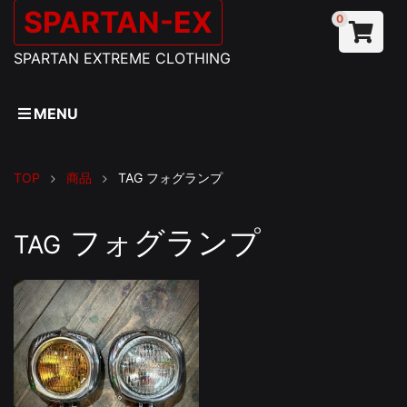
SPARTAN-EX
0
SPARTAN EXTREME CLOTHING
MENU
TOP
商品
TAG
フォグランプ
フォグランプ
TAG