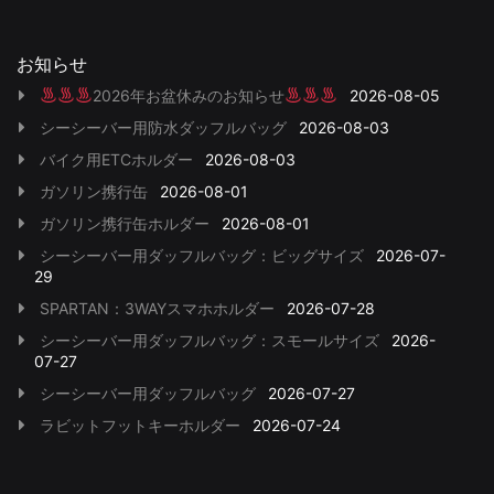
お知らせ
2026年お盆休みのお知らせ
2026-08-05
シーシーバー用防水ダッフルバッグ
2026-08-03
バイク用ETCホルダー
2026-08-03
ガソリン携行缶
2026-08-01
ガソリン携行缶ホルダー
2026-08-01
シーシーバー用ダッフルバッグ：ビッグサイズ
2026-07-
29
SPARTAN：3WAYスマホホルダー
2026-07-28
シーシーバー用ダッフルバッグ：スモールサイズ
2026-
07-27
シーシーバー用ダッフルバッグ
2026-07-27
ラビットフットキーホルダー
2026-07-24