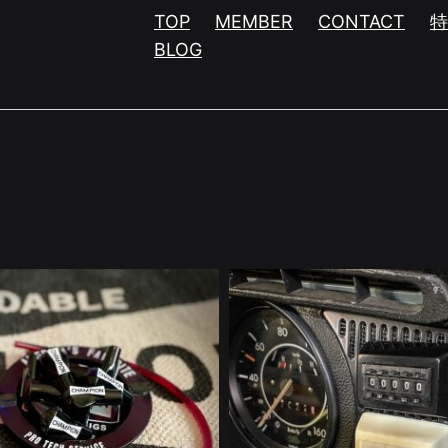
TOP
MEMBER
CONTACT
BLOG