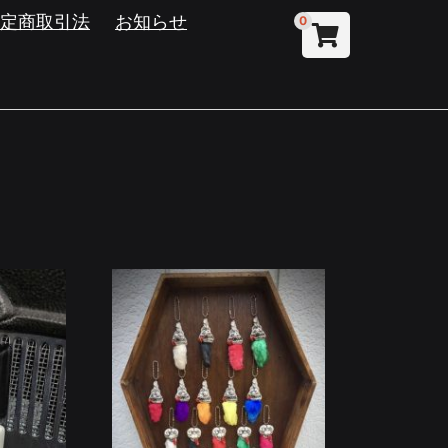
特定商取引法
お知らせ
0