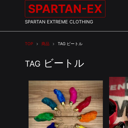
SPARTAN-EX
SPARTAN EXTREME CLOTHING
TOP
商品
TAG
ビートル
ビートル
TAG