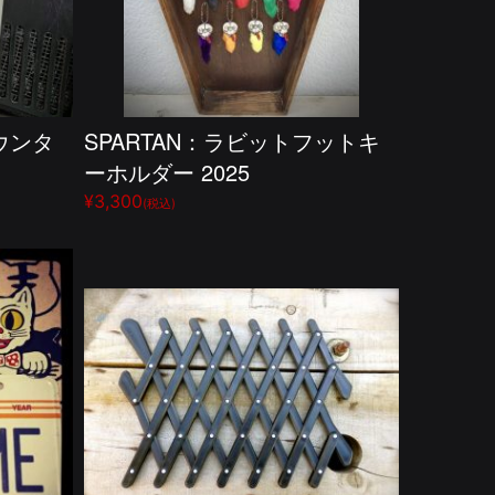
ウンタ
SPARTAN：ラビットフットキ
ーホルダー 2025
¥3,300
(税込)