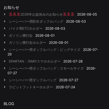
お知らせ
2026年お盆休みのお知らせ
2026-08-05
シーシーバー用防水ダッフルバッグ
2026-08-03
バイク用ETCホルダー
2026-08-03
ガソリン携行缶
2026-08-01
ガソリン携行缶ホルダー
2026-08-01
シーシーバー用ダッフルバッグ：ビッグサイズ
2026-07-
29
SPARTAN：3WAYスマホホルダー
2026-07-28
シーシーバー用ダッフルバッグ：スモールサイズ
2026-
07-27
シーシーバー用ダッフルバッグ
2026-07-27
ラビットフットキーホルダー
2026-07-24
BLOG