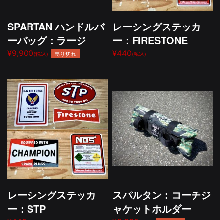
SPARTAN ハンドルバ
レーシングステッカ
ーバッグ：ラージ
ー：FIRESTONE
¥9,900
¥440
売り切れ
(税込)
(税込)
レーシングステッカ
スパルタン：コーチジ
ー：STP
ャケットホルダー