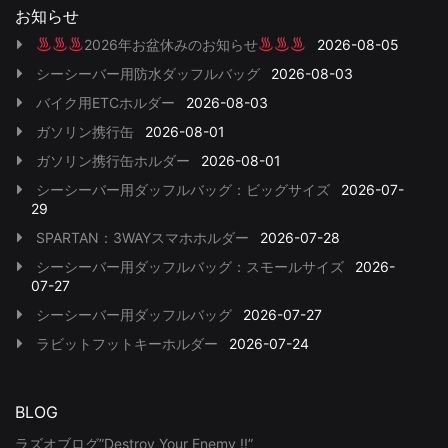
お知らせ
2026年お盆休みのお知らせ
2026-08-05
シーシーバー用防水ダッフルバッグ
2026-08-03
バイク用ETCホルダー
2026-08-03
ガソリン携行缶
2026-08-01
ガソリン携行缶ホルダー
2026-08-01
シーシーバー用ダッフルバッグ：ビッグサイズ
2026-07-
29
SPARTAN：3WAYスマホホルダー
2026-07-28
シーシーバー用ダッフルバッグ：スモールサイズ
2026-
07-27
シーシーバー用ダッフルバッグ
2026-07-27
ラビットフットキーホルダー
2026-07-24
BLOG
ラズオブログ”Destroy Your Enemy !!”