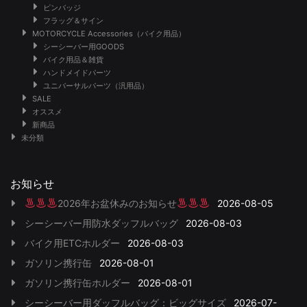
ピンバッジ
フラッグ＆サイン
MOTORCYCLE Accessories（バイク用品）
シーシーバー用GOODS
バイク用品＆雑貨
ハンドメイドパーツ
ユニバーサルパーツ（汎用品）
SALE
オススメ
新商品
未分類
お知らせ
2026年お盆休みのお知らせ
2026-08-05
シーシーバー用防水ダッフルバッグ
2026-08-03
バイク用ETCホルダー
2026-08-03
ガソリン携行缶
2026-08-01
ガソリン携行缶ホルダー
2026-08-01
シーシーバー用ダッフルバッグ：ビッグサイズ
2026-07-