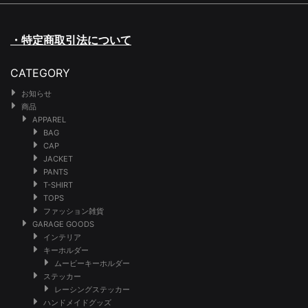
・特定商取引法について
CATEGORY
お知らせ
商品
APPAREL
BAG
CAP
JACKET
PANTS
T-SHIRT
TOPS
ファッション雑貨
GARAGE GOODS
インテリア
キーホルダー
ムービーキーホルダー
ステッカー
レーシングステッカー
ハンドメイドグッズ