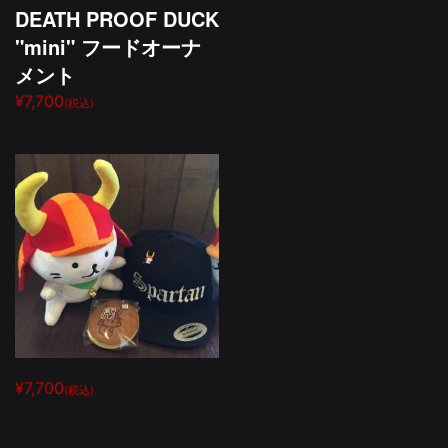
DEATH PROOF DUCK
"mini" フードオーナ
メント
¥7,700
(税込)
¥7,700
(税込)