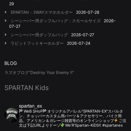
29
SPARTAN：3WAYスマホホルダー
2026-07-28
シーシーバー用ダッフルバッグ：スモールサイズ
2026-
07-27
シーシーバー用ダッフルバッグ
2026-07-27
ラビットフットキーホルダー
2026-07-24
BLOG
ラズオブログ”Destroy Your Enemy !!”
SPARTAN Kids
spartan_ex
WeB SHoP
オリジナルアパレル"SPARTAN-EX"スパルタ
ン、チョッパーカスタム用パーツ＆アクセサリー、バイク用
品、アメリカン＆ガレージ雑貨等のオンラインショップ
ご注
文は下記URLよりドーゾ
We'R'Spartan-KiDS!! #spartanex