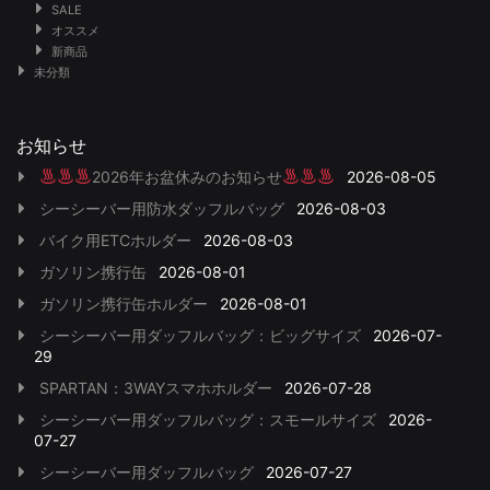
SALE
オススメ
新商品
未分類
お知らせ
2026年お盆休みのお知らせ
2026-08-05
シーシーバー用防水ダッフルバッグ
2026-08-03
バイク用ETCホルダー
2026-08-03
ガソリン携行缶
2026-08-01
ガソリン携行缶ホルダー
2026-08-01
シーシーバー用ダッフルバッグ：ビッグサイズ
2026-07-
29
SPARTAN：3WAYスマホホルダー
2026-07-28
シーシーバー用ダッフルバッグ：スモールサイズ
2026-
07-27
シーシーバー用ダッフルバッグ
2026-07-27