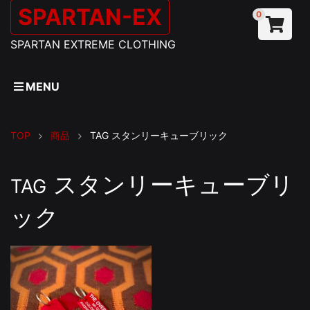
SPARTAN-EX
0
SPARTAN EXTREME CLOTHING
MENU
TOP
商品
TAG
スタンリーキューブリック
スタンリーキューブリ
TAG
ック