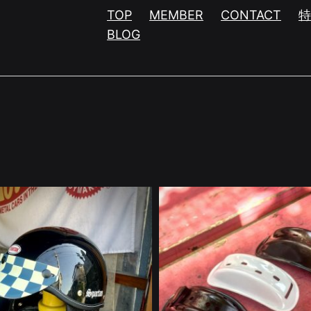
TOP
MEMBER
CONTACT
BLOG