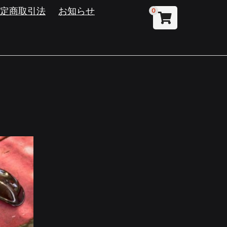
特定商取引法
お知らせ
0