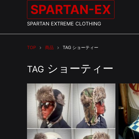
SPARTAN-EX
SPARTAN EXTREME CLOTHING
TOP
商品
TAG
ショーティー
ショーティー
TAG