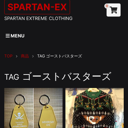
SPARTAN-EX
0
SPARTAN EXTREME CLOTHING
MENU
TOP
商品
TAG
ゴーストバスターズ
ゴーストバスターズ
TAG