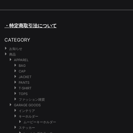
・特定商取引法について
CATEGORY
お知らせ
商品
APPAREL
BAG
CAP
JACKET
PANTS
T-SHIRT
TOPS
ファッション雑貨
GARAGE GOODS
インテリア
キーホルダー
ムービーキーホルダー
ステッカー