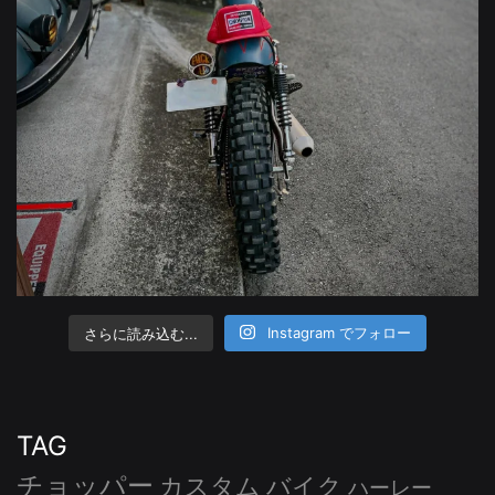
さらに読み込む...
Instagram でフォロー
TAG
チョッパー
カスタム
バイク
ハーレー