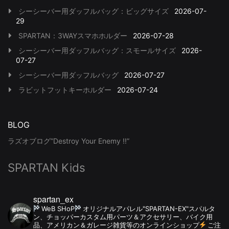
シーシーバー用ダッフルバッグ：ビッグサイズ
2026-07-
29
SPARTAN：3WAYスマホホルダー
2026-07-28
シーシーバー用ダッフルバッグ：スモールサイズ
2026-
07-27
シーシーバー用ダッフルバッグ
2026-07-27
ラビットフットキーホルダー
2026-07-24
BLOG
ラズオブログ”Destroy Your Enemy !!”
SPARTAN Kids
spartan_ex
WeB SHoP
オリジナルアパレル"SPARTAN-EX"スパルタ
ン、チョッパーカスタム用パーツ＆アクセサリー、バイク用
品、アメリカン＆ガレージ雑貨等のオンラインショップ
ご注