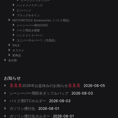
レーシングステッカー
ハンドメイドグッズ
ピンバッジ
フラッグ＆サイン
MOTORCYCLE Accessories（バイク用品）
シーシーバー用GOODS
バイク用品＆雑貨
ハンドメイドパーツ
ユニバーサルパーツ（汎用品）
SALE
オススメ
新商品
未分類
お知らせ
2026年お盆休みのお知らせ
2026-08-05
シーシーバー用防水ダッフルバッグ
2026-08-03
バイク用ETCホルダー
2026-08-03
ガソリン携行缶
2026-08-01
ガソリン携行缶ホルダー
2026-08-01