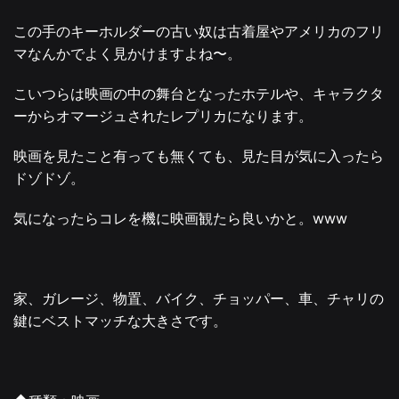
この手のキーホルダーの古い奴は古着屋やアメリカのフリ
マなんかでよく見かけますよね〜。
こいつらは映画の中の舞台となったホテルや、キャラクタ
ーからオマージュされたレプリカになります。
映画を見たこと有っても無くても、見た目が気に入ったら
ドゾドゾ。
気になったらコレを機に映画観たら良いかと。www
家、ガレージ、物置、バイク、チョッパー、車、チャリの
鍵にベストマッチな大きさです。