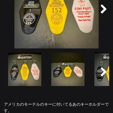
Next
Next
アメリカのモーテルのキーに付いてるあのキーホルダーで
す。