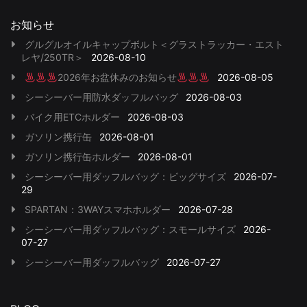
お知らせ
グルグルオイルキャップボルト＜グラストラッカー・エスト
レヤ/250TR＞
2026-08-10
2026年お盆休みのお知らせ
2026-08-05
シーシーバー用防水ダッフルバッグ
2026-08-03
バイク用ETCホルダー
2026-08-03
ガソリン携行缶
2026-08-01
ガソリン携行缶ホルダー
2026-08-01
シーシーバー用ダッフルバッグ：ビッグサイズ
2026-07-
29
SPARTAN：3WAYスマホホルダー
2026-07-28
シーシーバー用ダッフルバッグ：スモールサイズ
2026-
07-27
シーシーバー用ダッフルバッグ
2026-07-27