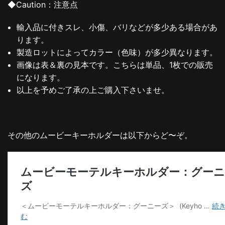
◆Caution：注意点
輸入品に付きスレ、小傷、バリなどが多少ある場合があ
ります。
製造ロットによってカラー（色味）が多少異なります。
画像は表＆裏の見本です。こちらは単品、1枚での販売
になります。
以上を予めご了承の上ご購入下さいませ。
その他のムービーキーホルダーは以下からど〜ぞ。