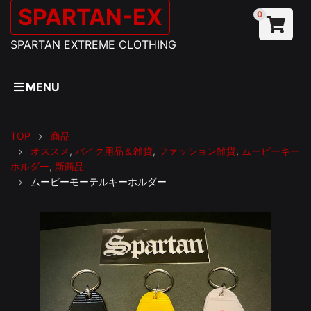
SPARTAN-EX
0
SPARTAN EXTREME CLOTHING
MENU
TOP
商品
オススメ
,
バイク用品＆雑貨
,
ファッション雑貨
,
ムービーキー
ホルダー
,
新商品
ムービーモーテルキーホルダー