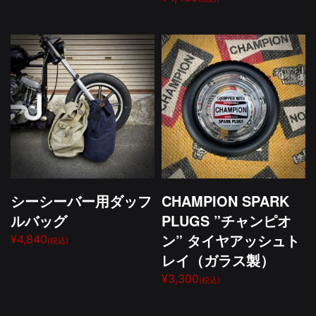
シーシーバー用ダッフ
CHAMPION SPARK
ルバッグ
PLUGS ”チャンピオ
ン” タイヤアッシュト
¥4,840
(税込)
レイ（ガラス製）
¥3,300
(税込)