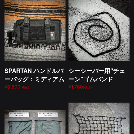
SPARTAN ハンドルバ
シーシーバー用"チェ
ーバッグ：ミディアム
ーン"ゴムバンド
¥8,800
¥1,760
(税込)
(税込)