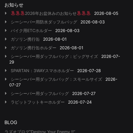
お知らせ
2026年お盆休みのお知らせ
2026-08-05
シーシーバー用防水ダッフルバッグ
2026-08-03
バイク用ETCホルダー
2026-08-03
ガソリン携行缶
2026-08-01
ガソリン携行缶ホルダー
2026-08-01
シーシーバー用ダッフルバッグ：ビッグサイズ
2026-07-
29
SPARTAN：3WAYスマホホルダー
2026-07-28
シーシーバー用ダッフルバッグ：スモールサイズ
2026-
07-27
シーシーバー用ダッフルバッグ
2026-07-27
ラビットフットキーホルダー
2026-07-24
BLOG
ラズオブログ”Destroy Your Enemy !!”