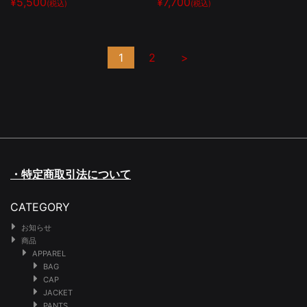
¥5,500
¥7,700
(税込)
(税込)
1
2
>
・特定商取引法について
CATEGORY
お知らせ
商品
APPAREL
BAG
CAP
JACKET
PANTS