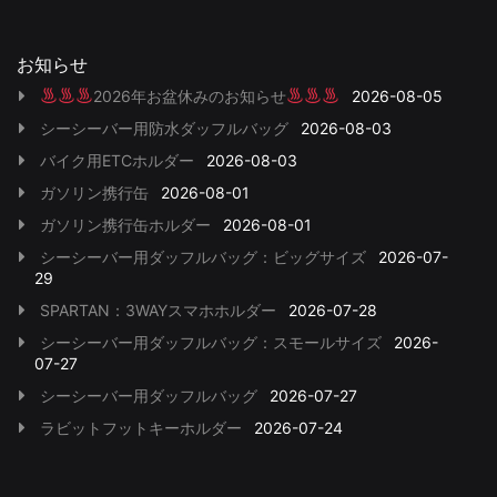
お知らせ
2026年お盆休みのお知らせ
2026-08-05
シーシーバー用防水ダッフルバッグ
2026-08-03
バイク用ETCホルダー
2026-08-03
ガソリン携行缶
2026-08-01
ガソリン携行缶ホルダー
2026-08-01
シーシーバー用ダッフルバッグ：ビッグサイズ
2026-07-
29
SPARTAN：3WAYスマホホルダー
2026-07-28
シーシーバー用ダッフルバッグ：スモールサイズ
2026-
07-27
シーシーバー用ダッフルバッグ
2026-07-27
ラビットフットキーホルダー
2026-07-24