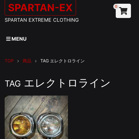
SPARTAN-EX
0
SPARTAN EXTREME CLOTHING
MENU
TOP
商品
TAG
エレクトロライン
エレクトロライン
TAG