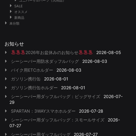
ユニバーサルパーツ（汎用品）
SALE
オススメ
新商品
未分類
お知らせ
2026年お盆休みのお知らせ
2026-08-05
シーシーバー用防水ダッフルバッグ
2026-08-03
バイク用ETCホルダー
2026-08-03
ガソリン携行缶
2026-08-01
ガソリン携行缶ホルダー
2026-08-01
シーシーバー用ダッフルバッグ：ビッグサイズ
2026-07-
29
SPARTAN：3WAYスマホホルダー
2026-07-28
シーシーバー用ダッフルバッグ：スモールサイズ
2026-
07-27
シーシーバー用ダッフルバッグ
2026-07-27