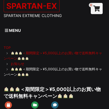
SPARTAN-EX
0
SPARTAN EXTREME CLOTHING
MENU
TOP
＜期間限定＞¥5,000以上のお買い物で送料無料キャ
ンペーン
お知らせ
＜期間限定＞¥5,000以上のお買い物で送料無料キャ
ンペーン
＜期間限定＞¥5,000以上のお買い物
で送料無料キャンペーン