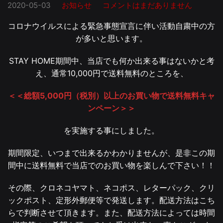
2020-05-03
お知らせ
コメントはまだありません
コロナウイルスによる緊急事態宣言に伴い活動自粛中の方
が多いと思います。
STAY HOME期間中、当店でも何か出来る事はないかと考
え、通常10,000円で送料無料のところを、
＜＜総額5,000円（税別）以上のお買い物で送料無料キャ
ンペーン＞＞
を実施する事にしました。
期間限定、いつまで出来るかわかりませんが、是非この期
間中に送料無料で当店でのお買い物を楽しんで下さい！！
その際、クロネコヤマト、ネコポス、レターパック、クリ
ックポスト、定形外郵便等で発送します。配送方法はこち
らで判断させて頂きます。また、配送方法によっては時間