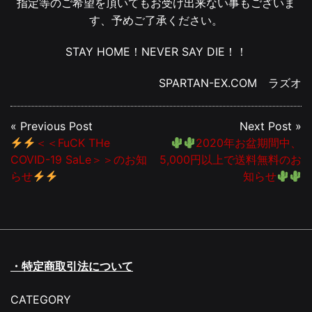
指定等のご希望を頂いてもお受け出来ない事もございま
す、予めご了承ください。
STAY HOME！NEVER SAY DIE！！
SPARTAN-EX.COM ラズオ
« Previous Post
Next Post »
＜＜FuCK THe
2020年お盆期間中、
COVID-19 SaLe＞＞のお知
5,000円以上で送料無料のお
らせ
知らせ
・特定商取引法について
CATEGORY