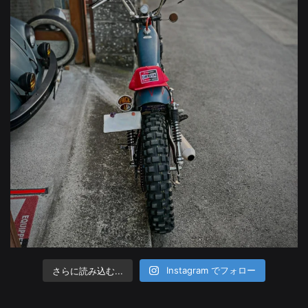
さらに読み込む...
Instagram でフォロー