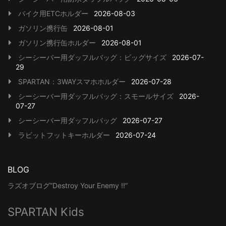
バイク用ETCホルダー
2026-08-03
ガソリン携行缶
2026-08-01
ガソリン携行缶ホルダー
2026-08-01
シーシーバー用ダッフルバッグ：ビッグサイズ
2026-07-
29
SPARTAN：3WAYスマホホルダー
2026-07-28
シーシーバー用ダッフルバッグ：スモールサイズ
2026-
07-27
シーシーバー用ダッフルバッグ
2026-07-27
ラビットフットキーホルダー
2026-07-24
BLOG
ラズオブログ”Destroy Your Enemy !!”
SPARTAN Kids