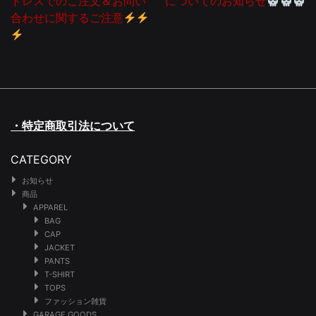
ドレスでのご注文＆お問い
についてのお知らせ
合わせに関するご注意
・特定商取引法について
CATEGORY
お知らせ
商品
APPAREL
BAG
CAP
JACKET
PANTS
T-SHIRT
TOPS
ファッション雑貨
GARAGE GOODS