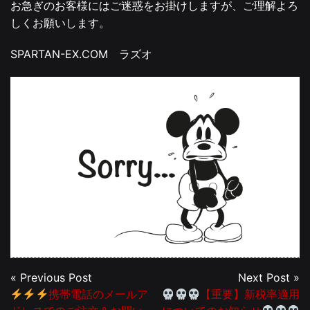
お急ぎのお客様にはご迷惑をお掛けしますが、ご理解よろ
しくお願いします。
SPARTAN-EX.COM ラズオ
« Previous Post
Next Post »
携帯電話のメールア
【重要】新税率適用