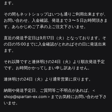
ます。
その間もネットショップはいつも通りご利用出来ますが、
お問い合わせ、入金確認、発送まで３〜５日お時間頂きま
す。あらかじめご了承の上ご注文下さいませ。
直近の発送予定日は9月17日（火）となっております。そ
の日の15:00までに入金確認がとれればその日に発送出来
ます。
それ以降ですと連休明けの24日（火）より順次発送予定
です。お時間かかってしまい申し訳ありません。
連休明けの24日（火）より通常営業に戻ります。
納期や発送予定日、ご質問等ご不明点があれば、＜
shop@spartan-ex.com＞までお気軽にお問い合わせ下さ
いませ。