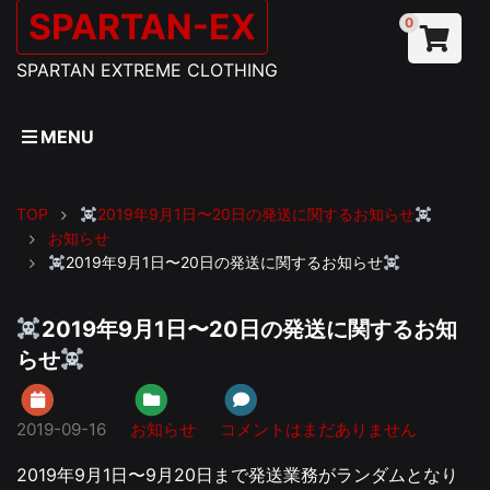
SPARTAN-EX
0
SPARTAN EXTREME CLOTHING
MENU
TOP
2019年9月1日〜20日の発送に関するお知らせ
お知らせ
2019年9月1日〜20日の発送に関するお知らせ
2019年9月1日〜20日の発送に関するお知
らせ
2019-09-16
お知らせ
コメントはまだありません
2019年9月1日〜9月20日まで発送業務がランダムとなり