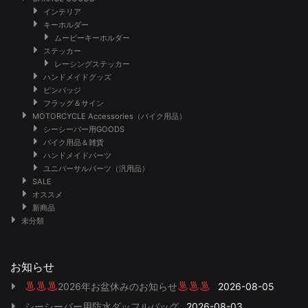
インテリア
キーホルダー
ムービーキーホルダー
ステッカー
レーシングステッカー
ハンドメイドグッズ
ピンバッジ
フラッグ＆サイン
MOTORCYCLE Accessories（バイク用品）
シーシーバー用GOODS
バイク用品＆雑貨
ハンドメイドパーツ
ユニバーサルパーツ（汎用品）
SALE
オススメ
新商品
未分類
お知らせ
2026年お盆休みのお知らせ
2026-08-05
シーシーバー用防水ダッフルバッグ
2026-08-03