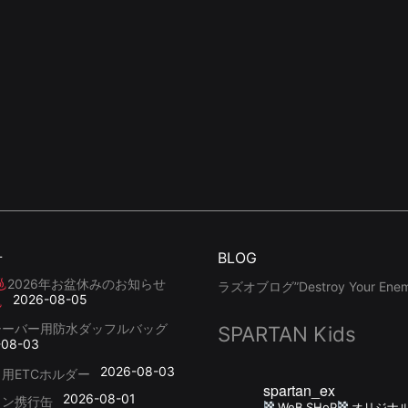
せ
BLOG
2026年お盆休みのお知らせ
ラズオブログ”Destroy Your Enemy
2026-08-05
シーバー用防水ダッフルバッグ
SPARTAN Kids
-08-03
2026-08-03
用ETCホルダー
spartan_ex
2026-08-01
リン携行缶
WeB SHoP
オリジナ