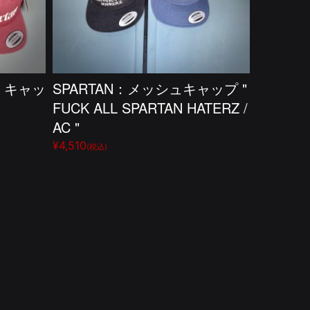
ン）キャッ
SPARTAN：メッシュキャップ "
FUCK ALL SPARTAN HATERZ /
AC "
¥4,510
(税込)