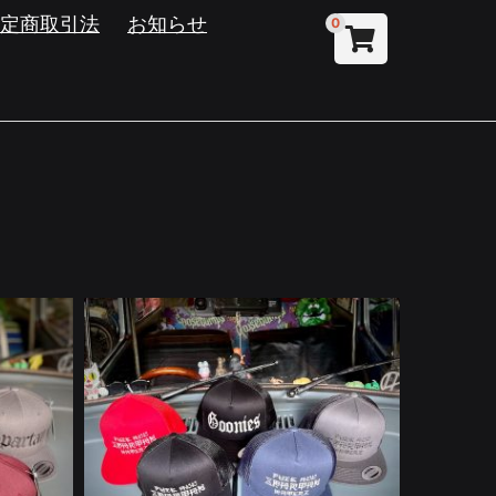
特定商取引法
お知らせ
0