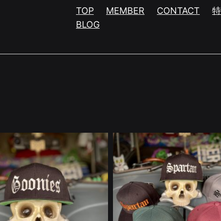
TOP
MEMBER
CONTACT
BLOG