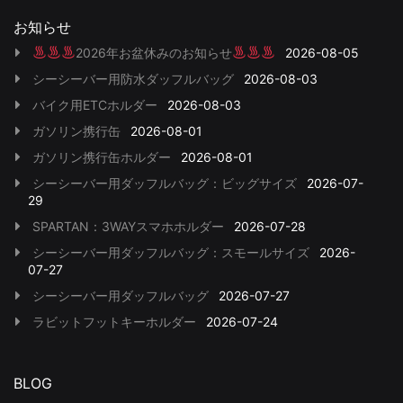
お知らせ
2026年お盆休みのお知らせ
2026-08-05
シーシーバー用防水ダッフルバッグ
2026-08-03
バイク用ETCホルダー
2026-08-03
ガソリン携行缶
2026-08-01
ガソリン携行缶ホルダー
2026-08-01
シーシーバー用ダッフルバッグ：ビッグサイズ
2026-07-
29
SPARTAN：3WAYスマホホルダー
2026-07-28
シーシーバー用ダッフルバッグ：スモールサイズ
2026-
07-27
シーシーバー用ダッフルバッグ
2026-07-27
ラビットフットキーホルダー
2026-07-24
BLOG