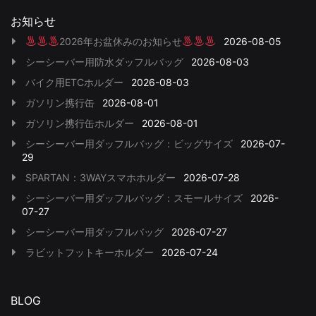
お知らせ
2026年お盆休みのお知らせ
2026-08-05
シーシーバー用防水ダッフルバッグ
2026-08-03
バイク用ETCホルダー
2026-08-03
ガソリン携行缶
2026-08-01
ガソリン携行缶ホルダー
2026-08-01
シーシーバー用ダッフルバッグ：ビッグサイズ
2026-07-
29
SPARTAN：3WAYスマホホルダー
2026-07-28
シーシーバー用ダッフルバッグ：スモールサイズ
2026-
07-27
シーシーバー用ダッフルバッグ
2026-07-27
ラビットフットキーホルダー
2026-07-24
BLOG