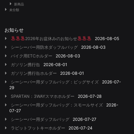
新商品
未分類
お知らせ
2026年お盆休みのお知らせ
2026-08-05
シーシーバー用防水ダッフルバッグ
2026-08-03
バイク用ETCホルダー
2026-08-03
ガソリン携行缶
2026-08-01
ガソリン携行缶ホルダー
2026-08-01
シーシーバー用ダッフルバッグ：ビッグサイズ
2026-07-
29
SPARTAN：3WAYスマホホルダー
2026-07-28
シーシーバー用ダッフルバッグ：スモールサイズ
2026-
07-27
シーシーバー用ダッフルバッグ
2026-07-27
ラビットフットキーホルダー
2026-07-24