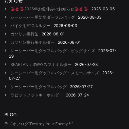
お知らせ
2026年お盆休みのお知らせ
2026-08-05
シーシーバー用防水ダッフルバッグ
2026-08-03
バイク用ETCホルダー
2026-08-03
ガソリン携行缶
2026-08-01
ガソリン携行缶ホルダー
2026-08-01
シーシーバー用ダッフルバッグ：ビッグサイズ
2026-07-
29
SPARTAN：3WAYスマホホルダー
2026-07-28
シーシーバー用ダッフルバッグ：スモールサイズ
2026-
07-27
シーシーバー用ダッフルバッグ
2026-07-27
ラビットフットキーホルダー
2026-07-24
BLOG
ラズオブログ”Destroy Your Enemy !!”