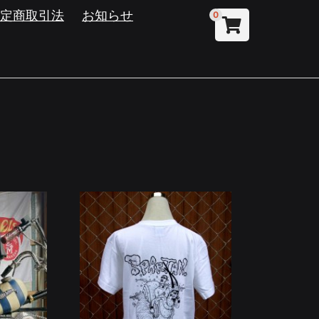
特定商取引法
お知らせ
0