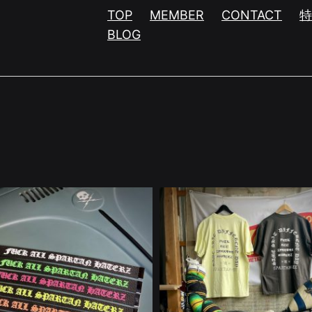
TOP
MEMBER
CONTACT
BLOG