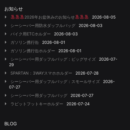
お知らせ
2026年お盆休みのお知らせ
2026-08-05
シーシーバー用防水ダッフルバッグ
2026-08-03
バイク用ETCホルダー
2026-08-03
ガソリン携行缶
2026-08-01
ガソリン携行缶ホルダー
2026-08-01
シーシーバー用ダッフルバッグ：ビッグサイズ
2026-07-
29
SPARTAN：3WAYスマホホルダー
2026-07-28
シーシーバー用ダッフルバッグ：スモールサイズ
2026-
07-27
シーシーバー用ダッフルバッグ
2026-07-27
ラビットフットキーホルダー
2026-07-24
BLOG