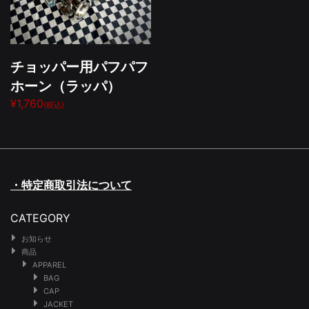
チョッパー用パフパフ
ホーン（ラッパ）
¥1,760
(税込)
・特定商取引法について
CATEGORY
お知らせ
商品
APPAREL
BAG
CAP
JACKET