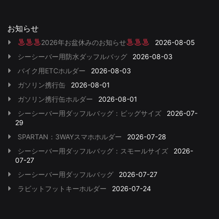
お知らせ
2026年お盆休みのお知らせ
2026-08-05
シーシーバー用防水ダッフルバッグ
2026-08-03
バイク用ETCホルダー
2026-08-03
ガソリン携行缶
2026-08-01
ガソリン携行缶ホルダー
2026-08-01
シーシーバー用ダッフルバッグ：ビッグサイズ
2026-07-
29
SPARTAN：3WAYスマホホルダー
2026-07-28
シーシーバー用ダッフルバッグ：スモールサイズ
2026-
07-27
シーシーバー用ダッフルバッグ
2026-07-27
ラビットフットキーホルダー
2026-07-24