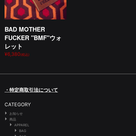
BAD MOTHER
FUCKER "BMF"ウォ
レット
¥6,380
(税込)
・特定商取引法について
CATEGORY
お知らせ
商品
APPAREL
BAG