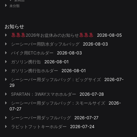
未分類
お知らせ
2026年お盆休みのお知らせ
2026-08-05
シーシーバー用防水ダッフルバッグ
2026-08-03
バイク用ETCホルダー
2026-08-03
ガソリン携行缶
2026-08-01
ガソリン携行缶ホルダー
2026-08-01
シーシーバー用ダッフルバッグ：ビッグサイズ
2026-07-
29
SPARTAN：3WAYスマホホルダー
2026-07-28
シーシーバー用ダッフルバッグ：スモールサイズ
2026-
07-27
シーシーバー用ダッフルバッグ
2026-07-27
ラビットフットキーホルダー
2026-07-24