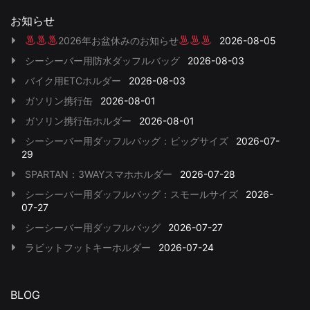
お知らせ
2026年お盆休みのお知らせ
2026-08-05
シーシーバー用防水ダッフルバッグ
2026-08-03
バイク用ETCホルダー
2026-08-03
ガソリン携行缶
2026-08-01
ガソリン携行缶ホルダー
2026-08-01
シーシーバー用ダッフルバッグ：ビッグサイズ
2026-07-
29
SPARTAN：3WAYスマホホルダー
2026-07-28
シーシーバー用ダッフルバッグ：スモールサイズ
2026-
07-27
シーシーバー用ダッフルバッグ
2026-07-27
ラビットフットキーホルダー
2026-07-24
BLOG