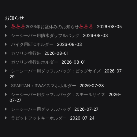
お知らせ
2026年お盆休みのお知らせ
2026-08-05
シーシーバー用防水ダッフルバッグ
2026-08-03
バイク用ETCホルダー
2026-08-03
ガソリン携行缶
2026-08-01
ガソリン携行缶ホルダー
2026-08-01
シーシーバー用ダッフルバッグ：ビッグサイズ
2026-07-
29
SPARTAN：3WAYスマホホルダー
2026-07-28
シーシーバー用ダッフルバッグ：スモールサイズ
2026-
07-27
シーシーバー用ダッフルバッグ
2026-07-27
ラビットフットキーホルダー
2026-07-24