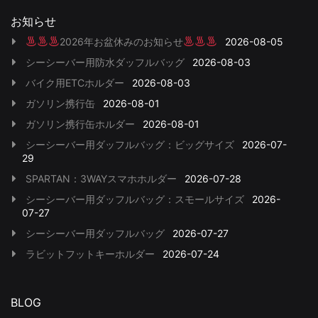
お知らせ
2026年お盆休みのお知らせ
2026-08-05
シーシーバー用防水ダッフルバッグ
2026-08-03
バイク用ETCホルダー
2026-08-03
ガソリン携行缶
2026-08-01
ガソリン携行缶ホルダー
2026-08-01
シーシーバー用ダッフルバッグ：ビッグサイズ
2026-07-
29
SPARTAN：3WAYスマホホルダー
2026-07-28
シーシーバー用ダッフルバッグ：スモールサイズ
2026-
07-27
シーシーバー用ダッフルバッグ
2026-07-27
ラビットフットキーホルダー
2026-07-24
BLOG