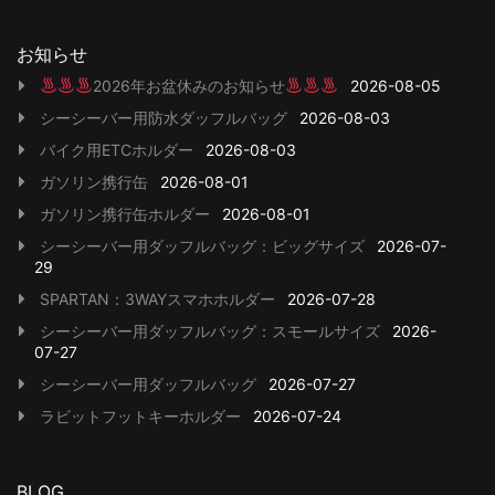
お知らせ
2026年お盆休みのお知らせ
2026-08-05
シーシーバー用防水ダッフルバッグ
2026-08-03
バイク用ETCホルダー
2026-08-03
ガソリン携行缶
2026-08-01
ガソリン携行缶ホルダー
2026-08-01
シーシーバー用ダッフルバッグ：ビッグサイズ
2026-07-
29
SPARTAN：3WAYスマホホルダー
2026-07-28
シーシーバー用ダッフルバッグ：スモールサイズ
2026-
07-27
シーシーバー用ダッフルバッグ
2026-07-27
ラビットフットキーホルダー
2026-07-24
BLOG