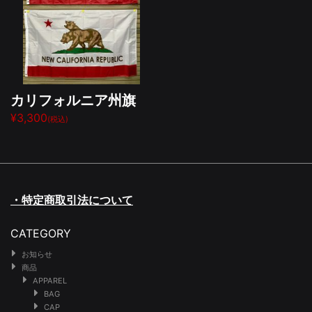
カリフォルニア州旗
¥3,300
(税込)
・特定商取引法について
CATEGORY
お知らせ
商品
APPAREL
BAG
CAP