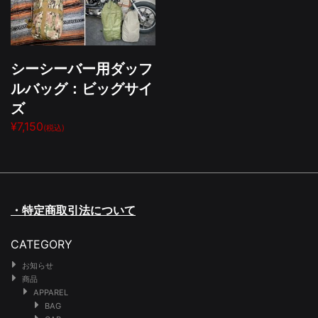
シーシーバー用ダッフ
ルバッグ：ビッグサイ
ズ
¥7,150
(税込)
・特定商取引法について
CATEGORY
お知らせ
商品
APPAREL
BAG