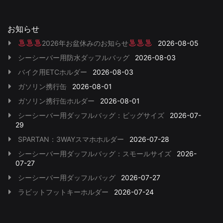
お知らせ
2026年お盆休みのお知らせ
2026-08-05
シーシーバー用防水ダッフルバッグ
2026-08-03
バイク用ETCホルダー
2026-08-03
ガソリン携行缶
2026-08-01
ガソリン携行缶ホルダー
2026-08-01
シーシーバー用ダッフルバッグ：ビッグサイズ
2026-07-
29
SPARTAN：3WAYスマホホルダー
2026-07-28
シーシーバー用ダッフルバッグ：スモールサイズ
2026-
07-27
シーシーバー用ダッフルバッグ
2026-07-27
ラビットフットキーホルダー
2026-07-24