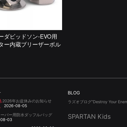
ーダビッドソン-EVO用
ター内蔵ブリーザーボル
せ
BLOG
2026年お盆休みのお知らせ
ラズオブログ”Destroy Your Enemy
2026-08-05
シーバー用防水ダッフルバッグ
SPARTAN Kids
-08-03