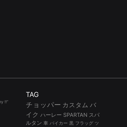
TAG
 !!”
チョッパー
カスタム
バ
イク
ハーレー
SPARTAN
スパ
ルタン
車
バイカー
黒
フラッグ
ツ