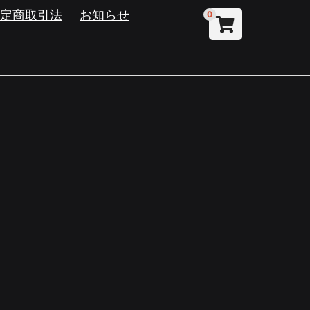
特定商取引法
お知らせ
0