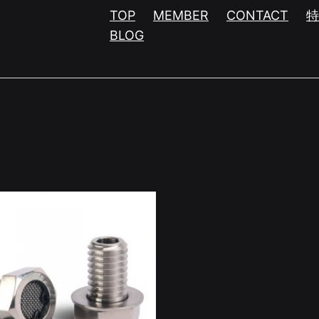
TOP
MEMBER
CONTACT
BLOG