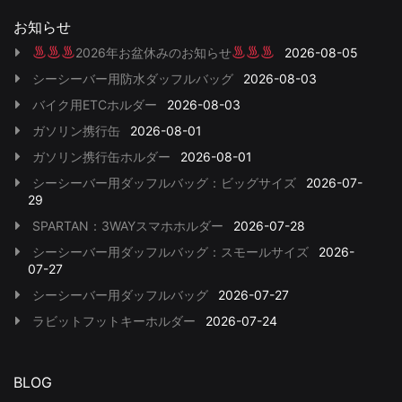
お知らせ
2026年お盆休みのお知らせ
2026-08-05
シーシーバー用防水ダッフルバッグ
2026-08-03
バイク用ETCホルダー
2026-08-03
ガソリン携行缶
2026-08-01
ガソリン携行缶ホルダー
2026-08-01
シーシーバー用ダッフルバッグ：ビッグサイズ
2026-07-
29
SPARTAN：3WAYスマホホルダー
2026-07-28
シーシーバー用ダッフルバッグ：スモールサイズ
2026-
07-27
シーシーバー用ダッフルバッグ
2026-07-27
ラビットフットキーホルダー
2026-07-24
BLOG