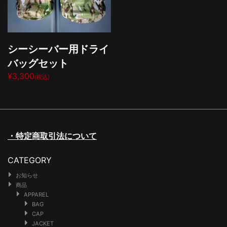
シーシーバー用ドライ
バッグセット
¥3,300
(税込)
・特定商取引法について
CATEGORY
お知らせ
商品
APPAREL
BAG
CAP
JACKET