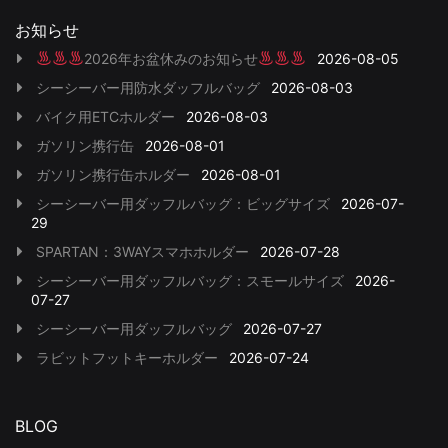
お知らせ
2026年お盆休みのお知らせ
2026-08-05
シーシーバー用防水ダッフルバッグ
2026-08-03
バイク用ETCホルダー
2026-08-03
ガソリン携行缶
2026-08-01
ガソリン携行缶ホルダー
2026-08-01
シーシーバー用ダッフルバッグ：ビッグサイズ
2026-07-
29
SPARTAN：3WAYスマホホルダー
2026-07-28
シーシーバー用ダッフルバッグ：スモールサイズ
2026-
07-27
シーシーバー用ダッフルバッグ
2026-07-27
ラビットフットキーホルダー
2026-07-24
BLOG