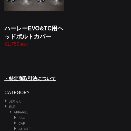
ハーレーEVO&TC用ヘ
ッドボルトカバー
¥2,750
(税込)
・特定商取引法について
CATEGORY
お知らせ
商品
APPAREL
BAG
CAP
JACKET