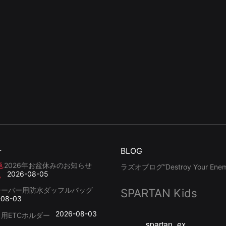
せ
BLOG
2026年お盆休みのお知らせ
ラズオブログ”Destroy Your Enemy
2026-08-05
シーバー用防水ダッフルバッグ
SPARTAN Kids
-08-03
2026-08-03
用ETCホルダー
spartan_ex