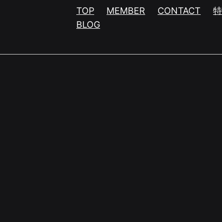
TOP
MEMBER
CONTACT
BLOG