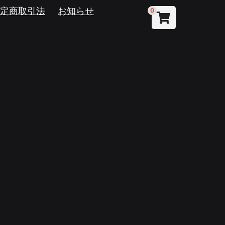
特定商取引法
お知らせ
0