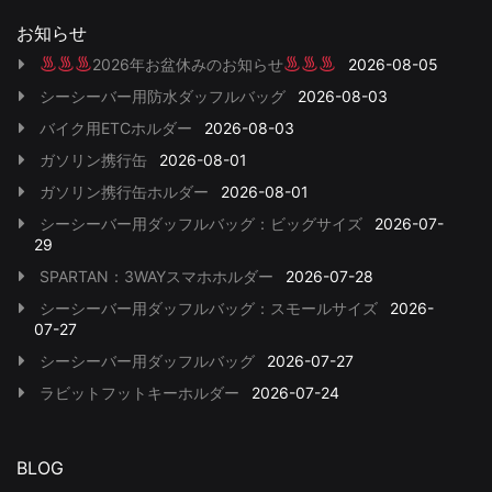
お知らせ
2026年お盆休みのお知らせ
2026-08-05
シーシーバー用防水ダッフルバッグ
2026-08-03
バイク用ETCホルダー
2026-08-03
ガソリン携行缶
2026-08-01
ガソリン携行缶ホルダー
2026-08-01
シーシーバー用ダッフルバッグ：ビッグサイズ
2026-07-
29
SPARTAN：3WAYスマホホルダー
2026-07-28
シーシーバー用ダッフルバッグ：スモールサイズ
2026-
07-27
シーシーバー用ダッフルバッグ
2026-07-27
ラビットフットキーホルダー
2026-07-24
BLOG