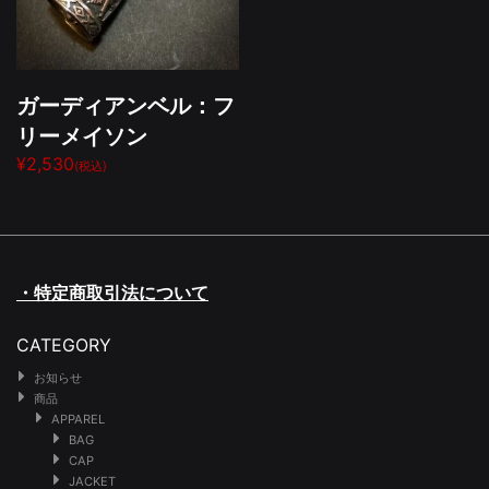
ガーディアンベル：フ
リーメイソン
¥2,530
(税込)
・特定商取引法について
CATEGORY
お知らせ
商品
APPAREL
BAG
CAP
JACKET