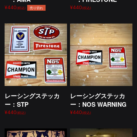
¥440
¥440
売り切れ
(税込)
(税込)
レーシングステッカ
レーシングステッカ
ー：STP
ー：NOS WARNING
¥440
¥440
(税込)
(税込)