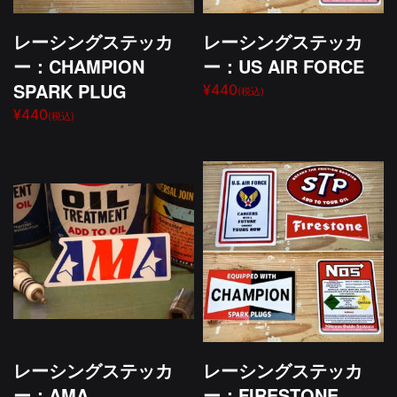
レーシングステッカ
レーシングステッカ
ー：CHAMPION
ー：US AIR FORCE
SPARK PLUG
¥440
(税込)
¥440
(税込)
レーシングステッカ
レーシングステッカ
ー：AMA
ー：FIRESTONE