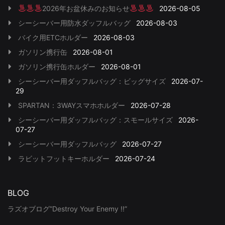
2026年お盆休みのお知らせ
2026-08-05
シーシーバー用防水ダッフルバッグ
2026-08-03
バイク用ETCホルダー
2026-08-03
ガソリン携行缶
2026-08-01
ガソリン携行缶ホルダー
2026-08-01
シーシーバー用ダッフルバッグ：ビッグサイズ
2026-07-
29
SPARTAN：3WAYスマホホルダー
2026-07-28
シーシーバー用ダッフルバッグ：スモールサイズ
2026-
07-27
シーシーバー用ダッフルバッグ
2026-07-27
ラビットフットキーホルダー
2026-07-24
BLOG
ラズオブログ”Destroy Your Enemy !!”