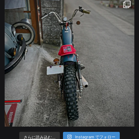
さらに読み込む...
Instagram でフォロー