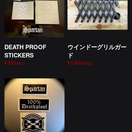
DEATH PROOF
ウインドーグリルガー
STICKERS
ド
¥330
¥3,850
(税込)
(税込)