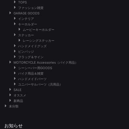
TOPS
ファッション雑貨
GARAGE GOODS
インテリア
キーホルダー
ムービーキーホルダー
ステッカー
レーシングステッカー
ハンドメイドグッズ
ピンバッジ
フラッグ＆サイン
MOTORCYCLE Accessories（バイク用品）
シーシーバー用GOODS
バイク用品＆雑貨
ハンドメイドパーツ
ユニバーサルパーツ（汎用品）
SALE
オススメ
新商品
未分類
お知らせ