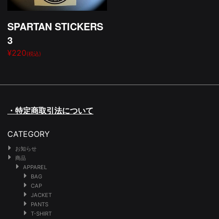
SPARTAN STICKERS
3
¥220
(税込)
・特定商取引法について
CATEGORY
お知らせ
商品
APPAREL
BAG
CAP
JACKET
PANTS
T-SHIRT