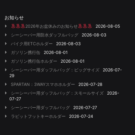
お知らせ
2026年お盆休みのお知らせ
2026-08-05
シーシーバー用防水ダッフルバッグ
2026-08-03
バイク用ETCホルダー
2026-08-03
ガソリン携行缶
2026-08-01
ガソリン携行缶ホルダー
2026-08-01
シーシーバー用ダッフルバッグ：ビッグサイズ
2026-07-
29
SPARTAN：3WAYスマホホルダー
2026-07-28
シーシーバー用ダッフルバッグ：スモールサイズ
2026-
07-27
シーシーバー用ダッフルバッグ
2026-07-27
ラビットフットキーホルダー
2026-07-24